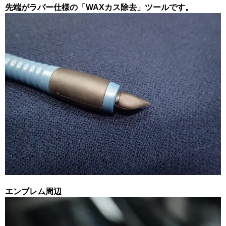
先端がラバー仕様の「WAXカス除去」ツールです。
エンブレム周辺