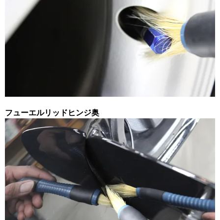
フューエルリッドヒンジ奥