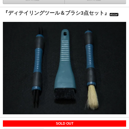
『ディテイリングツール＆ブラシ3点セット』
SOLD OUT