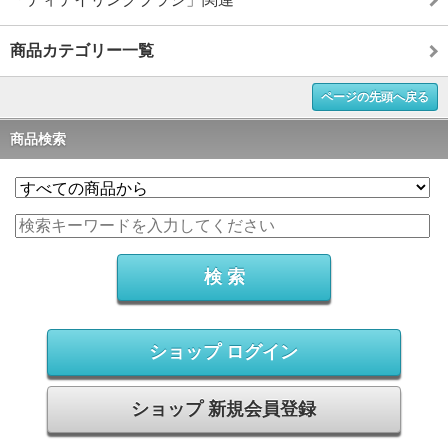
商品カテゴリー一覧
ページの先頭へ戻る
商品検索
ショップ ログイン
ショップ 新規会員登録