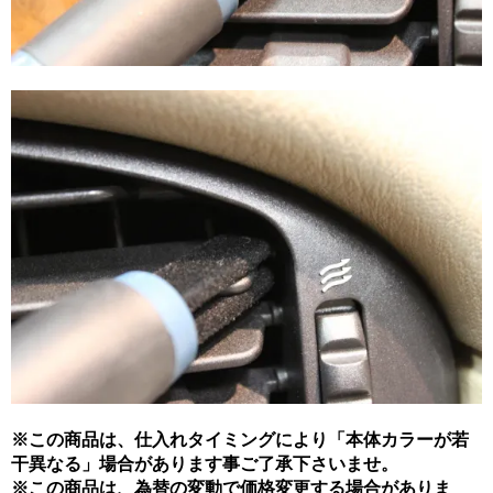
※この商品は、仕入れタイミングにより「本体カラーが若
干異なる」場合があります事ご了承下さいませ。
※この商品は、為替の変動で価格変更する場合がありま