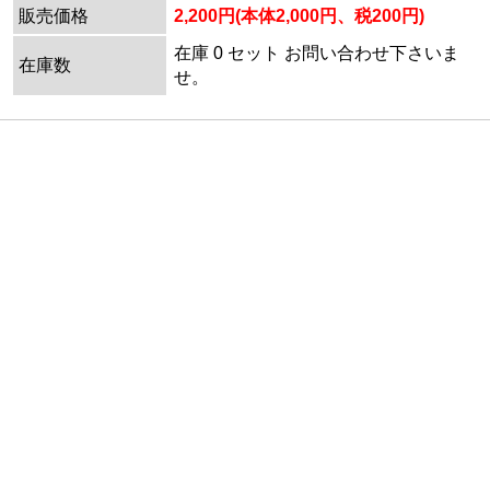
販売価格
2,200円(本体2,000円、税200円)
在庫 0 セット お問い合わせ下さいま
在庫数
せ。