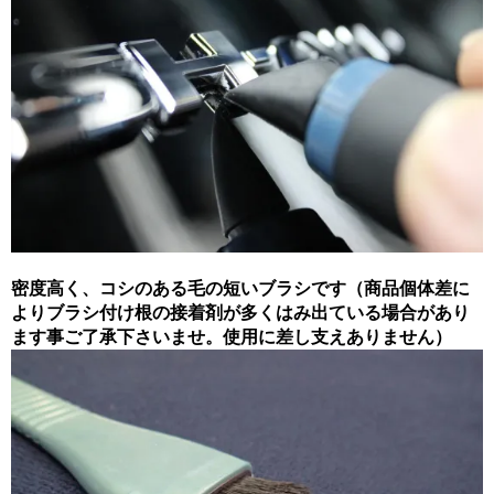
密度高く、コシのある毛の短いブラシです（商品個体差に
よりブラシ付け根の接着剤が多くはみ出ている場合があり
ます事ご了承下さいませ。使用に差し支えありません）