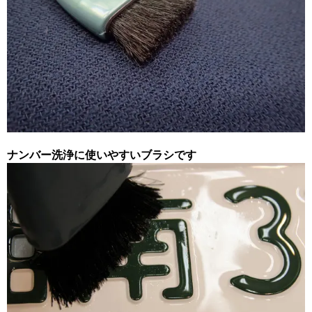
ナンバー洗浄に使いやすいブラシです