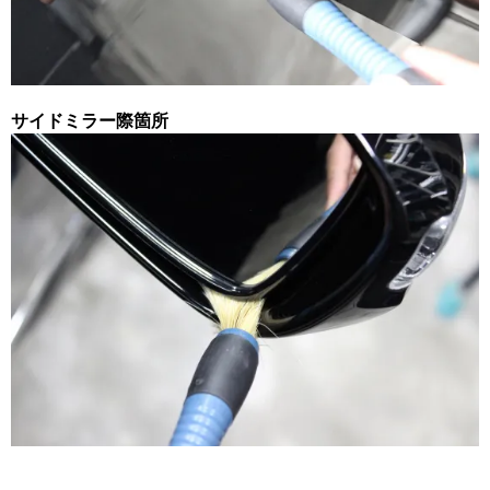
サイドミラー際箇所