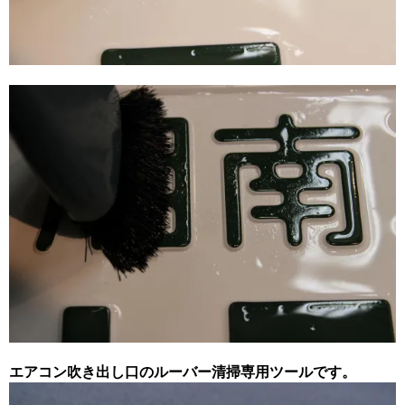
エアコン吹き出し口のルーバー清掃専用ツールです。