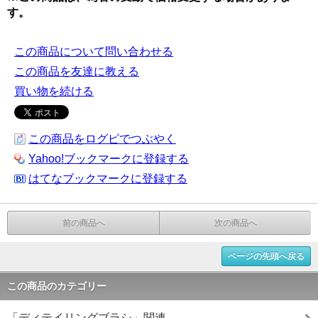
す。
この商品について問い合わせる
この商品を友達に教える
買い物を続ける
この商品をログピでつぶやく
Yahoo!ブックマークに登録する
はてなブックマークに登録する
前の商品へ
次の商品へ
ページの先頭へ戻る
この商品のカテゴリー
「ディテイリングブラシ」関連