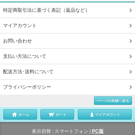
特定商取引法に基づく表記（返品など）
マイアカウント
お問い合わせ
支払い方法について
配送方法･送料について
プライバシーポリシー
ページの先頭へ戻る
ホーム
カート
マイアカウント
表示切替 :
スマートフォン
|
PC版