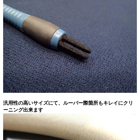
汎用性の高いサイズにて、ルーバー際箇所もキレイにクリ
ーニング出来ます