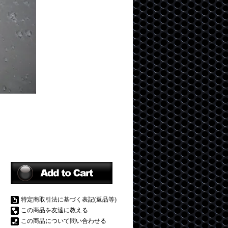
特定商取引法に基づく表記(返品等)
この商品を友達に教える
この商品について問い合わせる