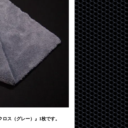
クロス（グレー）』1枚です。