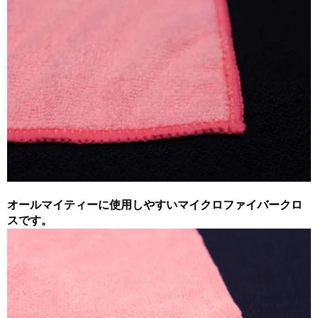
オールマイティーに使用しやすいマイクロファイバークロ
スです。