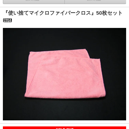
『使い捨てマイクロファイバークロス』50枚セット