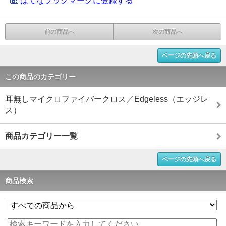
はてなブックマークに登録する
前の商品へ
次の商品へ
ページの先頭へ戻る
この商品のカテゴリー
耳無しマイクロファイバークロス／Edgeless（エッジレ
ス）
商品カテゴリー一覧
ページの先頭へ戻る
商品検索