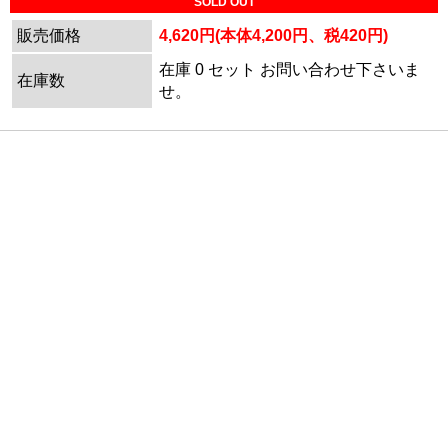
SOLD OUT
販売価格
4,620円(本体4,200円、税420円)
在庫 0 セット お問い合わせ下さいま
在庫数
せ。