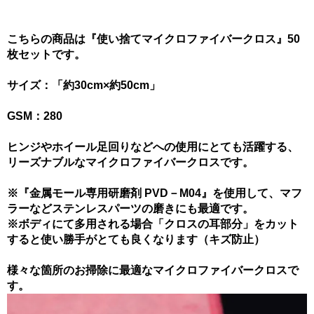
こちらの商品は『使い捨てマイクロファイバークロス』50
枚セットです。
サイズ：「約30cm×約50cm」
GSM：280
ヒンジやホイール足回りなどへの使用にとても活躍する、
リーズナブルなマイクロファイバークロスです。
※『金属モール専用研磨剤 PVD－M04』を使用して、マフ
ラーなどステンレスパーツの磨きにも最適です。
※ボディにて多用される場合「クロスの耳部分」をカット
すると使い勝手がとても良くなります（キズ防止）
様々な箇所のお掃除に最適なマイクロファイバークロスで
す。