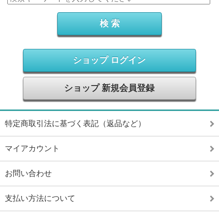
ショップ ログイン
ショップ 新規会員登録
特定商取引法に基づく表記（返品など）
マイアカウント
お問い合わせ
支払い方法について