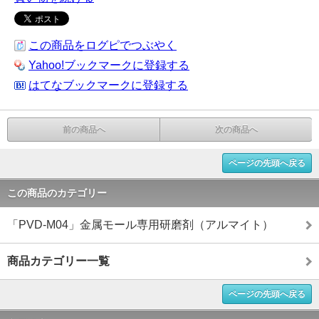
この商品をログピでつぶやく
Yahoo!ブックマークに登録する
はてなブックマークに登録する
前の商品へ
次の商品へ
ページの先頭へ戻る
この商品のカテゴリー
「PVD-M04」金属モール専用研磨剤（アルマイト）
商品カテゴリー一覧
ページの先頭へ戻る