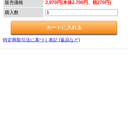
販売価格
2,970円(本体2,700円、税270円)
購入数
特定商取引法に基づく表記 (返品など)