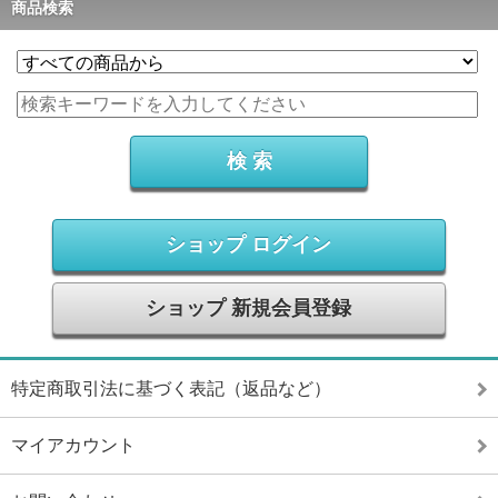
商品検索
ショップ ログイン
ショップ 新規会員登録
特定商取引法に基づく表記（返品など）
マイアカウント