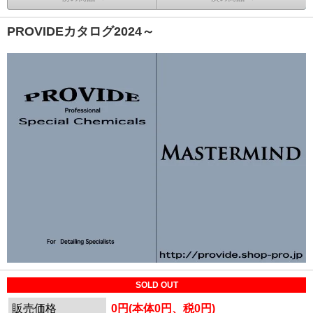
PROVIDEカタログ2024～
SOLD OUT
販売価格
0円(本体0円、税0円)