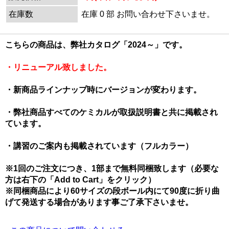
在庫数
在庫 0 部 お問い合わせ下さいませ。
こちらの商品は、弊社カタログ「2024～」です。
・リニューアル致しました。
・新商品ラインナップ時にバージョンが変わります。
・弊社商品すべてのケミカルが取扱説明書と共に掲載され
ています。
・講習のご案内も掲載されています（フルカラー）
※1回のご注文につき、1部まで無料同梱致します（必要な
方は右下の「Add to Cart」をクリック）
※同梱商品により60サイズの段ボール内にて90度に折り曲
げて発送する場合があります事ご了承下さいませ。