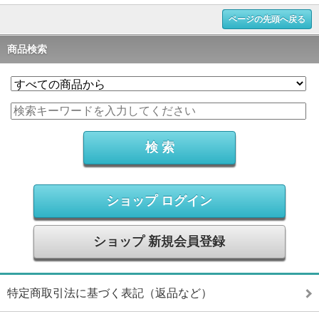
ページの先頭へ戻る
商品検索
ショップ ログイン
ショップ 新規会員登録
特定商取引法に基づく表記（返品など）