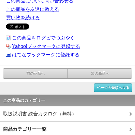
この商品について問い合わせる
この商品を友達に教える
買い物を続ける
この商品をログピでつぶやく
Yahoo!ブックマークに登録する
はてなブックマークに登録する
前の商品へ
次の商品へ
ページの先頭へ戻る
この商品のカテゴリー
取扱説明書 総合カタログ（無料）
商品カテゴリー一覧