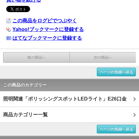
この商品をログピでつぶやく
Yahoo!ブックマークに登録する
はてなブックマークに登録する
前の商品へ
次の商品へ
ページの先頭へ戻る
この商品のカテゴリー
照明関連「ポリッシングスポットLEDライト」E26口金
商品カテゴリー一覧
ページの先頭へ戻る