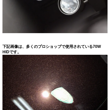
下記画像は、多くのプロショップで使用されている70W
HIDです。