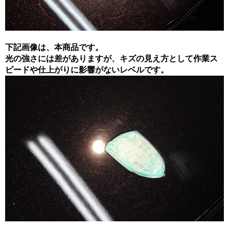
下記画像は、本商品です。
光の強さには差がありますが、キズの見え方として作業ス
ピードや仕上がりに影響がないレベルです。