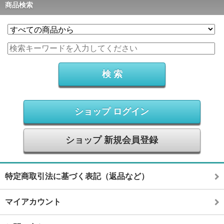
商品検索
ショップ ログイン
ショップ 新規会員登録
特定商取引法に基づく表記（返品など）
マイアカウント