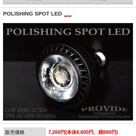
POLISHING SPOT LED
販売価格
7,260円(本体6,600円、税660円)