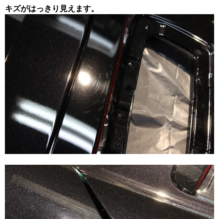
キズがはっきり見えます。