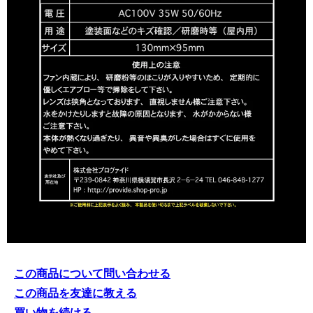
この商品について問い合わせる
この商品を友達に教える
買い物を続ける