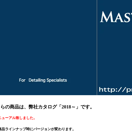
らの商品は、弊社カタログ「2018～」です。
ニューアル致しました。
商品ラインナップ時にバージョンが変わります。