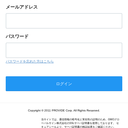
メールアドレス
パスワード
パスワードを忘れた方はこちら
Copyright © 2011 PROVIDE Corp. All Rights Resarved.
当サイトでは、通信情報の暗号化と実在性の証明のため、GMOグロ
ーバルサイン株式会社のSSLサーバ証明書を使用しております。 セ
キュアシールより、サーバ証明書の検証結果をご確認ください。