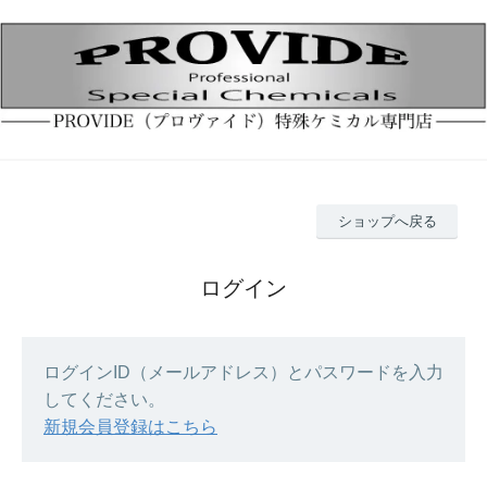
ショップへ戻る
ログイン
ログインID（メールアドレス）とパスワードを入力
してください。
新規会員登録はこちら